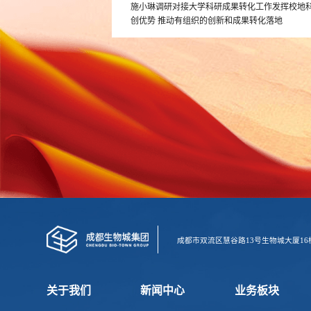
施小琳调研对接大学科研成果转化工作发挥校地
创优势 推动有组织的创新和成果转化落地
成都市双流区慧谷路13号生物城大厦16
关于我们
新闻中心
业务板块