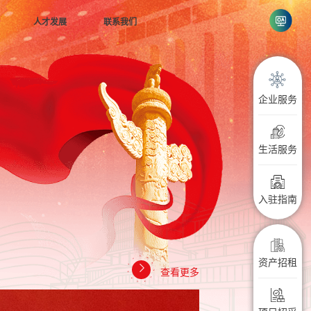
人才发展
联系我们
念
联系方式
行者
投诉建议
企业服务
企学
进
生活服务
入驻指南
资产招租

查看更多