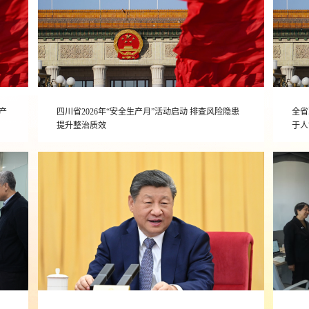
产
四川省2026年“安全生产月”活动启动 排查风险隐患
全省
提升整治质效
于人