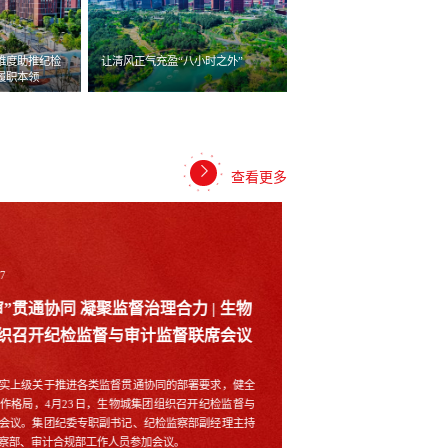
维度助推纪检
让清风正气充盈“八小时之外”
履职本领

查看更多
02
风”与安全 筑牢廉洁安全“双防线” | 生
团开展在建项目安全生产与廉洁纪律检
在建项目安全生产责任，防范节日期间安全生产风险，
洁自律“安全阀”。近日，由生物城集团纪委主要负责同