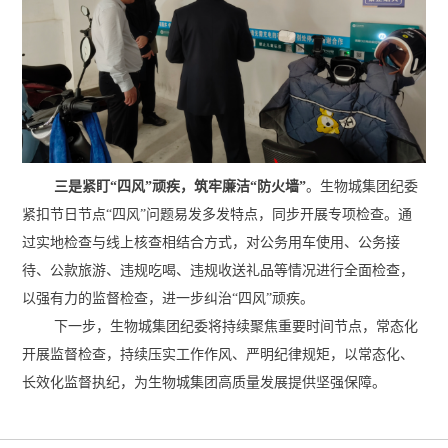
三是紧盯“四风”顽疾，筑牢廉洁“防火墙”
。生物城集团纪委
紧扣节日节点“四风”问题易发多发特点，同步开展专项检查。通
过实地检查与线上核查相结合方式，对公务用车使用、公务接
待、公款旅游、违规吃喝、违规收送礼品等情况进行全面检查，
以强有力的监督检查，进一步纠治“四风”顽疾。
下一步，生物城集团纪委将持续聚焦重要时间节点，常态化
开展监督检查，持续压实工作作风、严明纪律规矩，以常态化、
长效化监督执纪，为生物城集团高质量发展提供坚强保障。