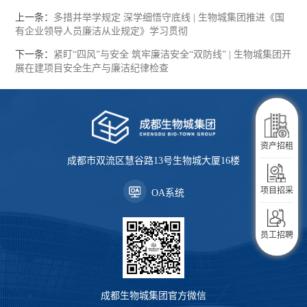
上一条：
多措并举学规定 深学细悟守底线 | 生物城集团推进《国
有企业领导人员廉洁从业规定》学习贯彻
下一条：
紧盯“四风”与安全 筑牢廉洁安全“双防线” | 生物城集团开
展在建项目安全生产与廉洁纪律检查
企业服务
资产招租
成都市双流区慧谷路13号生物城大厦16楼
生活服务
项目招采
OA系统
入驻指南
员工招聘
成都生物城集团官方微信