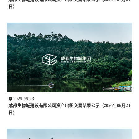
日）

2026-06-23
成都生物城建设有限公司资产出租交易结果公示（2026年06月23
日）