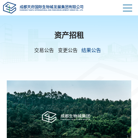
资产招租
交易公告
变更公告
结果公告