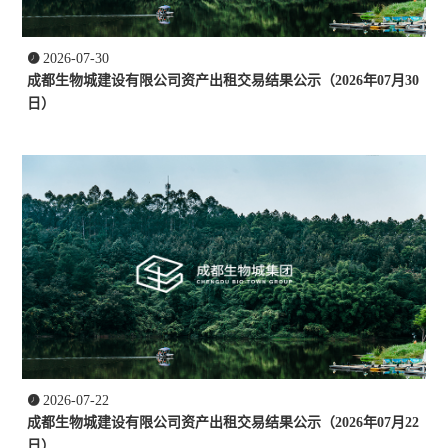

2026-07-30
成都生物城建设有限公司资产出租交易结果公示（2026年07月30
日）

2026-07-22
成都生物城建设有限公司资产出租交易结果公示（2026年07月22
日）