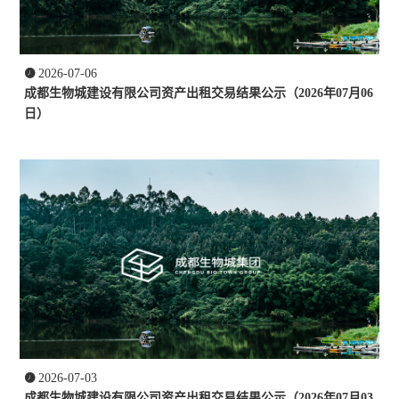

2026-07-06
成都生物城建设有限公司资产出租交易结果公示（2026年07月06
日）

2026-07-03
成都生物城建设有限公司资产出租交易结果公示（2026年07月03