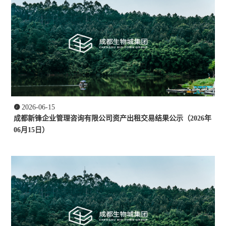

2026-06-15
成都新锋企业管理咨询有限公司资产出租交易结果公示（2026年
06月15日）