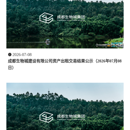

2026-07-08
成都生物城建设有限公司资产出租交易结果公示（2026年07月08
日）