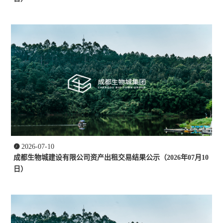

2026-07-10
成都生物城建设有限公司资产出租交易结果公示（2026年07月10
日）