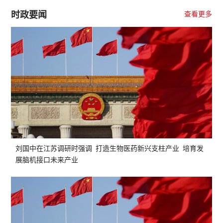
时政要闻
查看更多
刘国中在江苏调研时强调 打造生物医药新兴支柱产业 培育发
展脑机接口未来产业