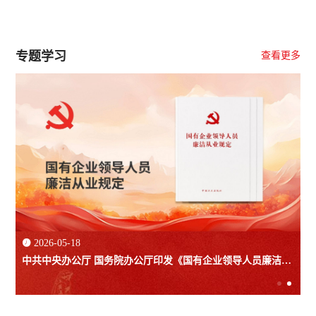
专题学习
查看更多

2026-05-18
中共中央办公厅 国务院办公厅印发《国有企业领导人员廉洁从
业规定》