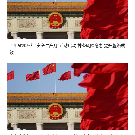
四川省2026年“安全生产月”活动启动 排查风险隐患 提升整治质
效