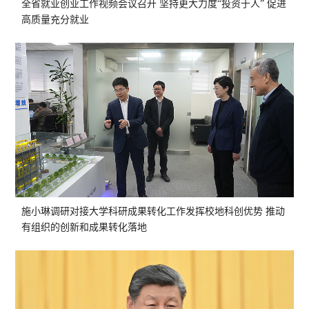
全省就业创业工作视频会议召开 坚持更大力度“投资于人” 促进
高质量充分就业
施小琳调研对接大学科研成果转化工作发挥校地科创优势 推动
有组织的创新和成果转化落地