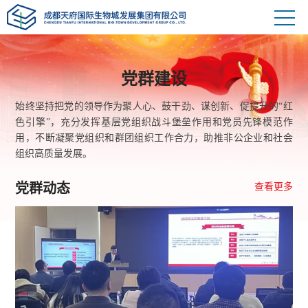
党群建设
始终坚持把党的领导作为聚人心、鼓干劲、谋创新、促提升的“红
色引擎”，充分发挥基层党组织战斗堡垒作用和党员先锋模范作
用，不断凝聚党组织和群团组织工作合力，助推非公企业和社会
组织高质量发展。
党群动态
查看更多