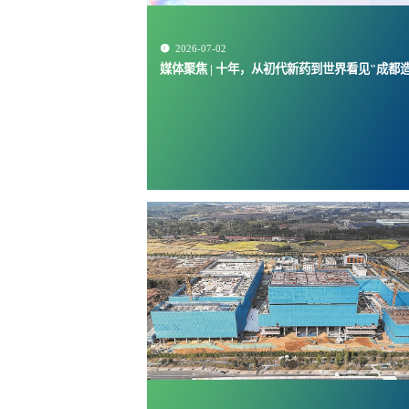

2026-07-02
媒体聚焦 | 十年，从初代新药到世界看见"成都造