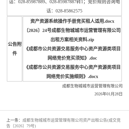
话：028-85987889、028-85987887转1；竞价规则咨询电
话：028-85862575
资产资源系统操作手册竞买租人适用.docx
〔2026〕24号成都生物城城市运营管理有限公司
出租方案相关资料.zip
公告附
《成都市公共资源交易服务中心资产资源类项目
件
网络竞价竞买须知》.doc
《成都市公共资源交易服务中心资产资源类项目
网络竞价实施细则》.docx
成都生物城城市运营管理有限公司
2026年01月28日
上一条：
成都生物城城市运营管理有限公司资产出租公告(成交竞
告〔2026〕79号)