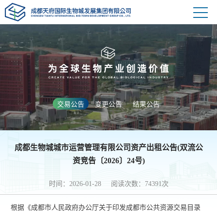
交易公告
变更公告
结果公告
成都生物城城市运营管理有限公司资产出租公告(双流公
资竞告〔2026〕24号)
时间：2026-01-28 阅读次数：74391次
根据《成都市人民政府办公厅关于印发成都市公共资源交易目录