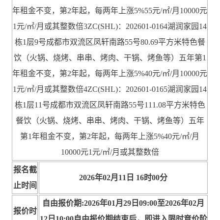
年租金不变，第2年起，每两年上涨5%55元/㎡/月10000元
1元/㎡/月或其整数倍3ZC(SHL)：202601-0164湖润家园14
栋1层9号成都市双流区凤轩南路55号80.69平方米特色餐
饮（火锅、烧烤、串串、烤肉、干锅、烤鱼等）五年第1
年租金不变，第2年起，每两年上涨5%40元/㎡/月10000元
1元/㎡/月或其整数倍4ZC(SHL)：202601-0165湖润家园14
栋1层11号成都市双流区凤轩南路55号111.08平方米特色
餐饮（火锅、烧烤、串串、烤肉、干锅、烤鱼等）五年
第1年租金不变，第2年起，每两年上涨5%40元/㎡/月
10000元1元/㎡/月或其整数倍
报名截
2026年02月11日 16时00分
止时间
自由报价期:2026年01月29日09:00至2026年02月
报价时
12日10:00自由报价期结束后，即进入限时竞价阶