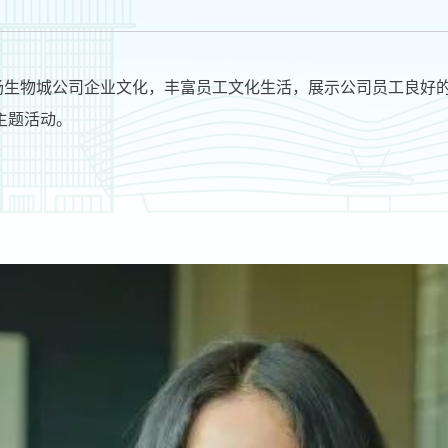
弘扬生物城公司企业文化，丰富员工文化生活，展示公司员工良好
主题活动。