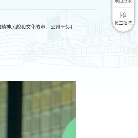
项目招采
员工招聘
的精神风貌和文化素养，公司于5月