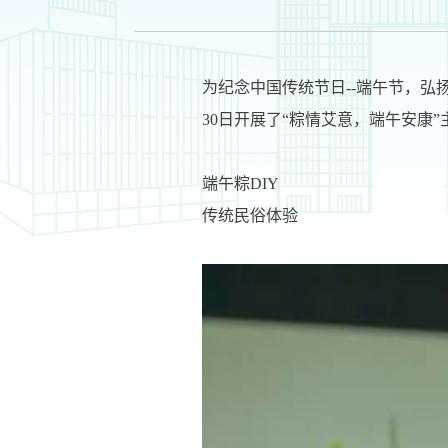
为纪念中国传统节日--端午节，
30日开展了“粽情艾意，端午安康”
端午粽DIY
传统民俗体验