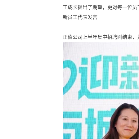
工成长提出了期望，更对每一位员
新员工代表发言
正值公司上半年集中招聘刚结束，