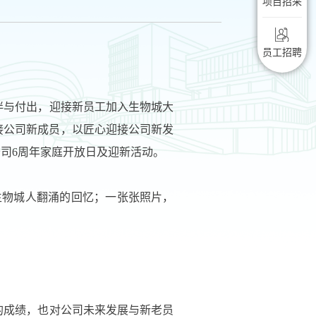
项目招采
员工招聘
伴与付出，迎接新员工加入生物城大
接公司新成员，以匠心迎接公司新发
公司6周年家庭开放日及迎新活动。
了生物城人翻涌的回忆；一张张照片，
的成绩，也对公司未来发展与新老员