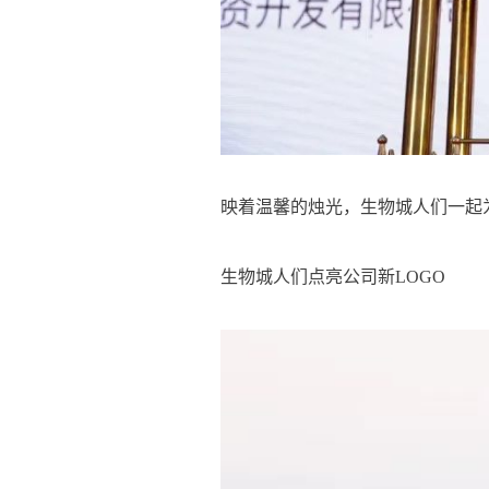
映着温馨的烛光，生物城人们一起
生物城人们点亮公司新LOGO