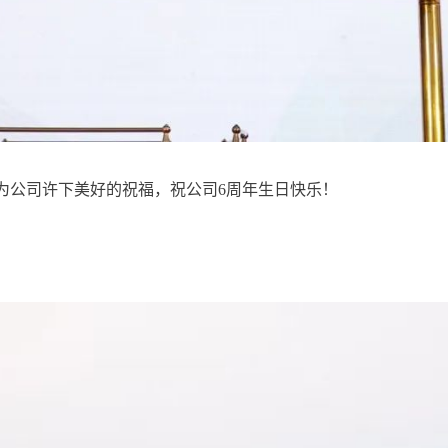
为公司许下美好的祝福，祝公司6周年生日快乐！