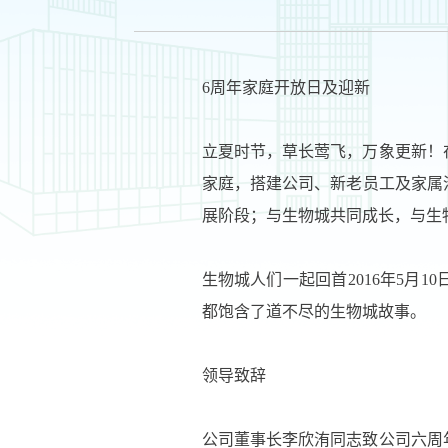
6周年家庭开放日及迎新
立夏时节，草长莺飞，万象更新！
家庭，搭建公司、新老员工及家属
展阶段；与生物城共同成长，与生
生物城人们一起回首2016年5月
都饱含了道不尽的生物城故事。
领导致辞
公司董事长李欣洧同志致公司六周