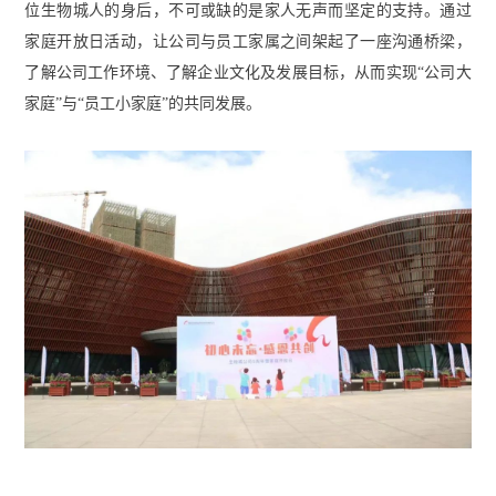
位生物城人的身后，不可或缺的是家人无声而坚定的支持。通过
家庭开放日活动，让公司与员工家属之间架起了一座沟通桥梁，
了解公司工作环境、了解企业文化及发展目标，从而实现“公司大
家庭”与“员工小家庭”的共同发展。