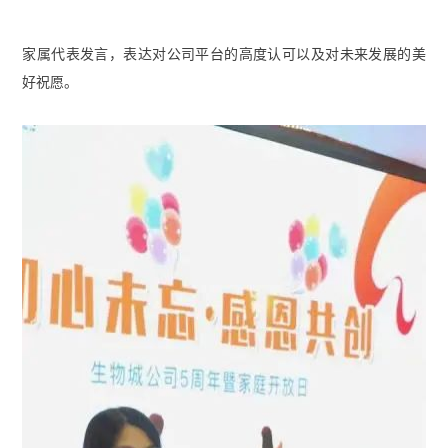
家属代表发言，表达对公司平台的高度认可以及对未来发展的美
好祝愿。