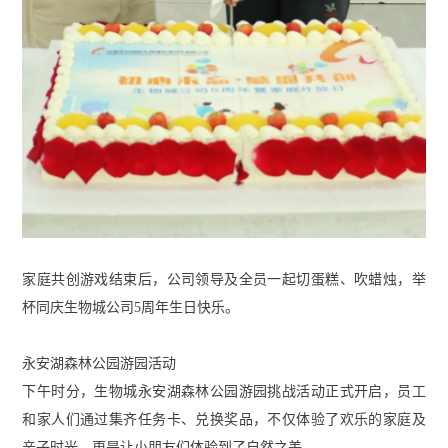
家庭共创游戏结束后，公司领导及全员一起切蛋糕、吹蜡烛，举
杯同庆生物城公司5周年生日快乐。
永安湖森林公园游园活动
下午时分，生物城永安湖森林公园游园挑战活动正式开启，员工
和家人们通过集齐任务卡、兑换奖品，不仅体验了欢乐的家庭及
亲子时光，更是让小朋友们体验到了自然之美。