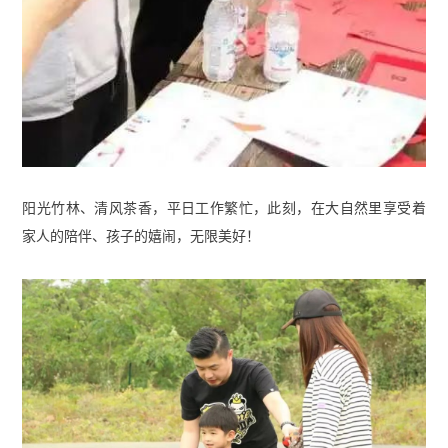
阳光竹林、清风茶香，平日工作繁忙，此刻，在大自然里享受着
家人的陪伴、孩子的嬉闹，无限美好！