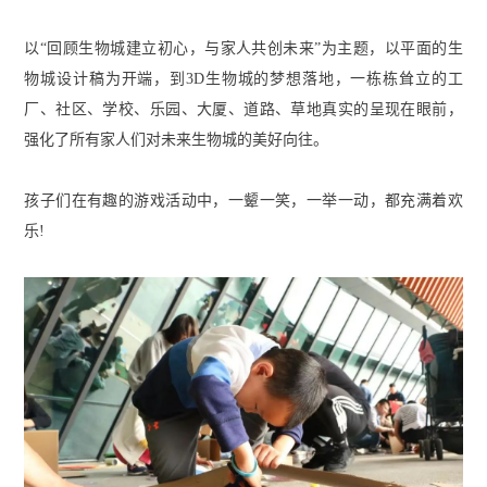
以“回顾生物城建立初心，与家人共创未来”为主题，以平面的生
物城设计稿为开端，到3D生物城的梦想落地，一栋栋耸立的工
厂、社区、学校、乐园、大厦、道路、草地真实的呈现在眼前，
强化了所有家人们对未来生物城的美好向往。
孩子们在有趣的游戏活动中，一颦一笑，一举一动，都充满着欢
乐!