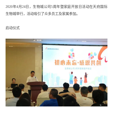
2020年4月24日，生物城公司5周年暨家庭开放日活动在天府国际
生物城举行，活动吸引了众多员工及家属参加。
启动仪式