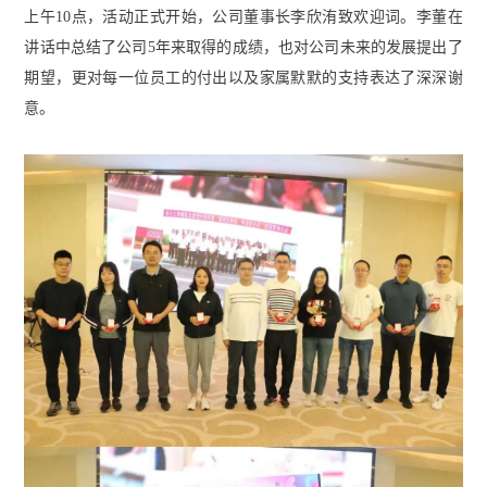
上午10点，活动正式开始，公司董事长李欣洧致欢迎词。李董在
讲话中总结了公司5年来取得的成绩，也对公司未来的发展提出了
期望，更对每一位员工的付出以及家属默默的支持表达了深深谢
意。