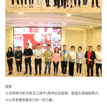
授勋
公司领导分别为老员工授予5周年纪念勋章，鼓励大家继续努力，
为公司发展贡献自己的一份力量。