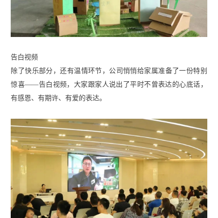
告白视频
除了快乐部分，还有温情环节，公司悄悄给家属准备了一份特别
惊喜——告白视频，大家跟家人说出了平时不曾表达的心底话，
有感恩、有期许、有爱的表达。