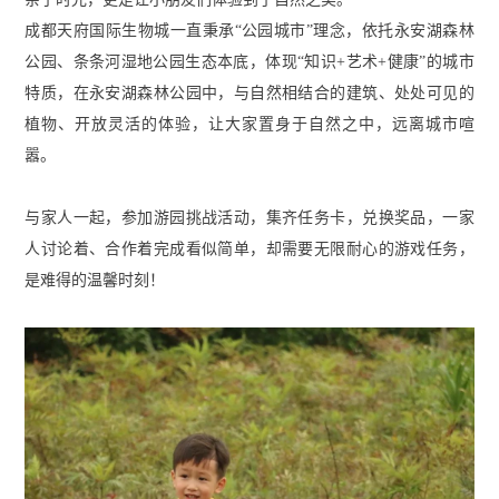
成都天府国际生物城一直秉承“公园城市”理念，依托永安湖森林
公园、条条河湿地公园生态本底，体现“知识+艺术+健康”的城市
特质，在永安湖森林公园中，与自然相结合的建筑、处处可见的
植物、开放灵活的体验，让大家置身于自然之中，远离城市喧
嚣。
与家人一起，参加游园挑战活动，集齐任务卡，兑换奖品，一家
人讨论着、合作着完成看似简单，却需要无限耐心的游戏任务，
是难得的温馨时刻！