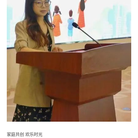
家庭共创 欢乐时光