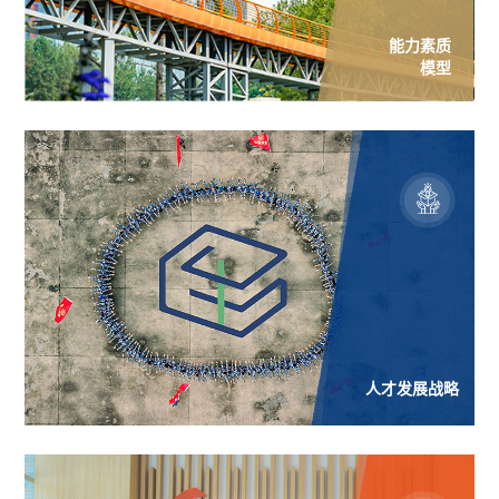
能力素质
模型
人才发展战略