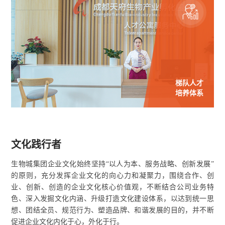
梯队人才
培养体系
文化践行者
生物城集团企业文化始终坚持“以人为本、服务战略、创新发展”
的原则，充分发挥企业文化的向心力和凝聚力，围绕合作、创
业、创新、创造的企业文化核心价值观，不断结合公司业务特
色、深入发掘文化内涵、升级打造文化建设体系，以达到统一思
想、团结全员、规范行为、塑造品牌、和谐发展的目的，并不断
促进企业文化内化于心，外化于行。