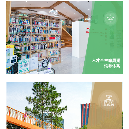
人才全生命周期
培养体系